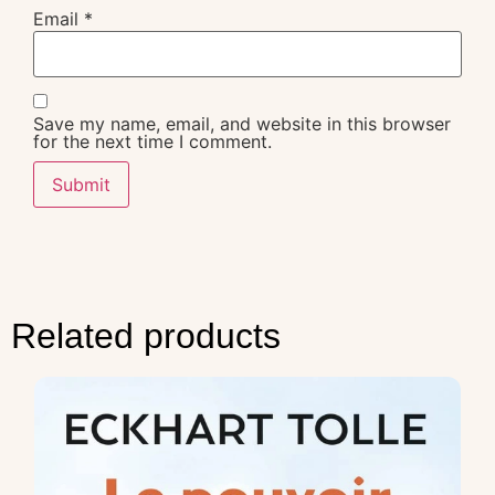
Email
*
Save my name, email, and website in this browser
for the next time I comment.
Related products