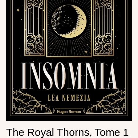
The Royal Thorns, Tome 1