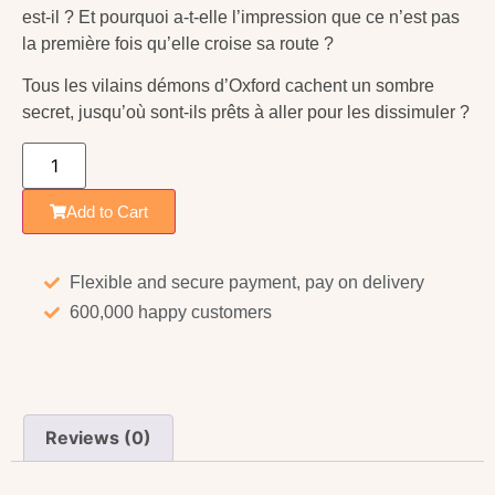
est-il ? Et pourquoi a-t-elle l’impression que ce n’est pas
la première fois qu’elle croise sa route ?
Tous les vilains démons d’Oxford cachent un sombre
secret, jusqu’où sont-ils prêts à aller pour les dissimuler ?
Add to Cart
Flexible and secure payment, pay on delivery
600,000 happy customers
Reviews (0)