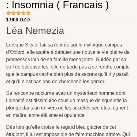
: Insomnia ( Francais )
1.900
DZD
Léa Nemezia
Lorsque Skyler fait sa rentrée sur le mythique campus
d’Oxford, elle aspire à débuter une nouvelle vie pleine de
promesses loin de sa famille menaçante. Guidée par sa
soif de découvertes, elle ne tarde pas à se rendre compte
que le campus cache bien plus de secrets qu’il n’y paraît,
et qu’il n’est pas bon de chercher à les percer.
Sa rencontre nocturne avec un mystérieux homme dont
l’identité est dissimulée sous un masque de squelette la
plonge dans un univers où les sociétés secrètes règnent
en maître, entre élitisme et opulence.
Dès lors qu’elle croise le regard bleu glacier de cet
étudiant, il lui est impossible de faire machine arrière. Qui