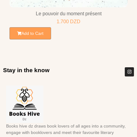
Le pouvoir du moment présent
1.700
DZD
Add to Cart
Stay in the know
Books hive dz draws book lovers of all ages into a community,
engage with booklovers and meet their favourite literary