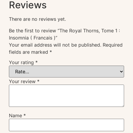
Reviews
There are no reviews yet.
Be the first to review “The Royal Thorns, Tome 1 :
Insomnia ( Francais )”
Your email address will not be published.
Required
fields are marked
*
Your rating
*
Your review
*
Name
*