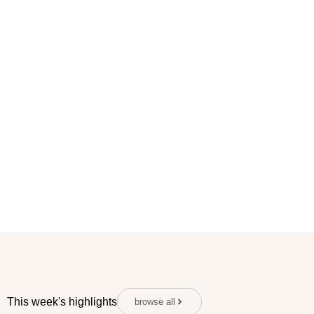
This week's highlights
browse all