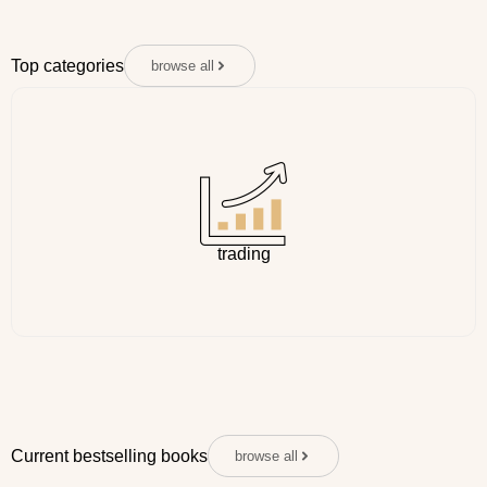
Top categories
browse all
trading
Current bestselling books
browse all