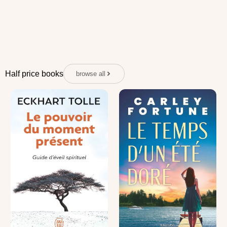
Half price books
browse all