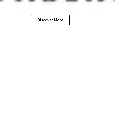
Discover More