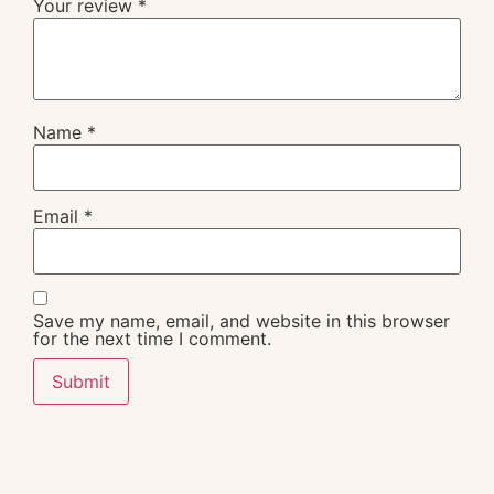
Your review
*
Name
*
Email
*
Save my name, email, and website in this browser
for the next time I comment.