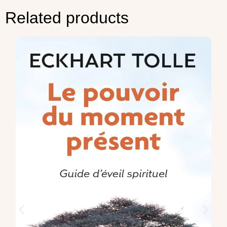
Related products