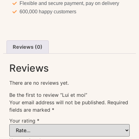
Flexible and secure payment, pay on delivery
600,000 happy customers
Reviews (0)
Reviews
There are no reviews yet.
Be the first to review “Lui et moi”
Your email address will not be published.
Required
fields are marked
*
Your rating
*