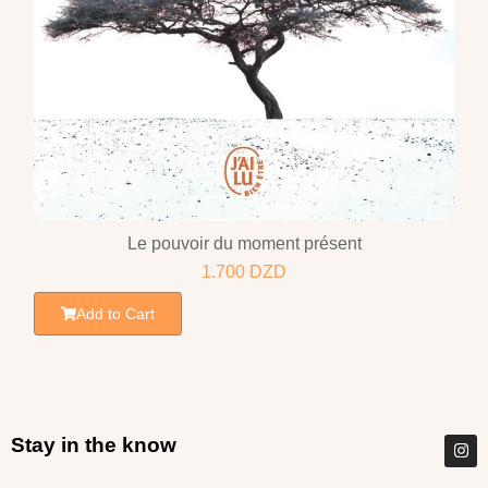
Le pouvoir du moment présent
1.700
DZD
Add to Cart
Stay in the know