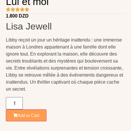
Lui et moi
1.800
DZD
Lisa Jewell
Libby reçoit un jour un héritage inattendu : une immense
maison à Londres appartenant à une famille dont elle
ignore tout. En explorant la maison, elle découvre des
secrets troublants et des mystères qui bouleversent sa
vie. Entre révélations surprenantes et tension croissante,
Libby se retrouve mêlée à des événements dangereux et
inattendus. Un thriller captivant où chaque pièce cache
un secret.
Add to Cart