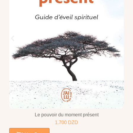
Le pouvoir du moment présent
1.700
DZD