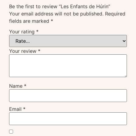
Be the first to review “Les Enfants de Húrin”
Your email address will not be published.
Required
fields are marked
*
Your rating
*
Your review
*
Name
*
Email
*