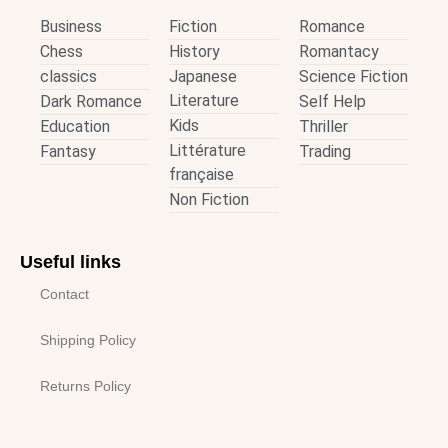
Business
Fiction
Romance
Chess
History
Romantacy
classics
Japanese
Science Fiction
Literature
Dark Romance
Self Help
Kids
Education
Thriller
Littérature
Fantasy
Trading
française
Non Fiction
Useful links
Contact
Shipping Policy
Returns Policy