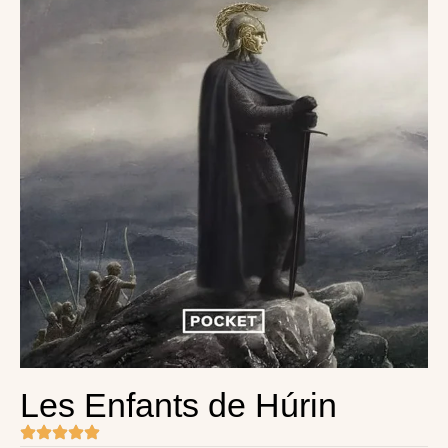
Les Enfants de Húrin