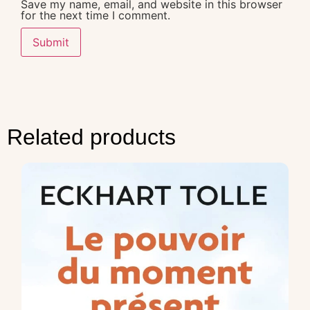
Save my name, email, and website in this browser
for the next time I comment.
Related products