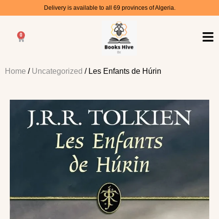
Delivery is available to all 69 provinces of Algeria.
0
Home
/
Uncategorized
/ Les Enfants de Húrin