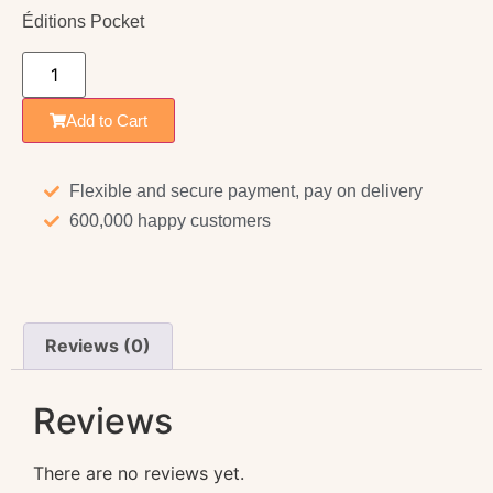
Éditions Pocket
Add to Cart
Flexible and secure payment, pay on delivery
600,000 happy customers
Reviews (0)
Reviews
There are no reviews yet.