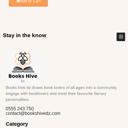
Add to Cart
Stay in the know
Books hive dz draws book lovers of all ages into a community,
engage with booklovers and meet their favourite literary
personalities.
0555 243 750
contact@bookshivedz.com
Category