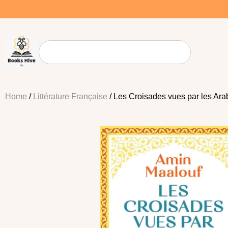
Home
/
Littérature Française
/ Les Croisades vues par les Ara