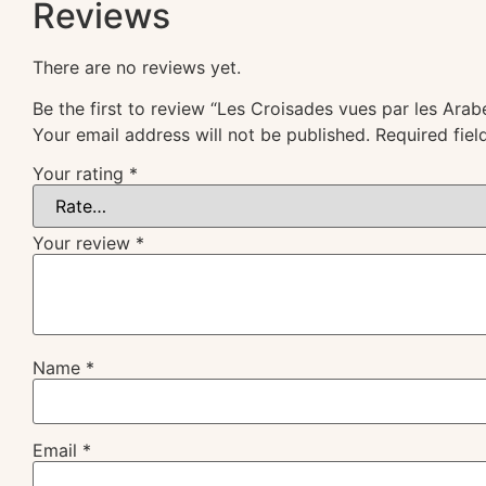
Reviews
There are no reviews yet.
Be the first to review “Les Croisades vues par les Arab
Your email address will not be published.
Required fie
Your rating
*
Your review
*
Name
*
Email
*