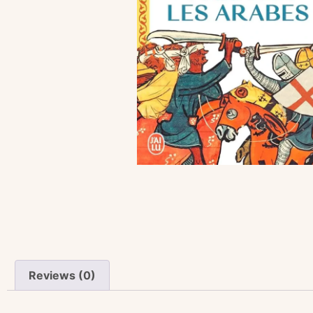
Reviews (0)