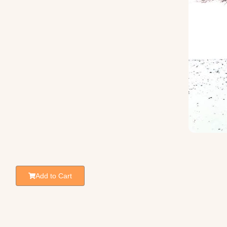
Add to Cart