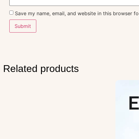
Save my name, email, and website in this browser fo
Related products