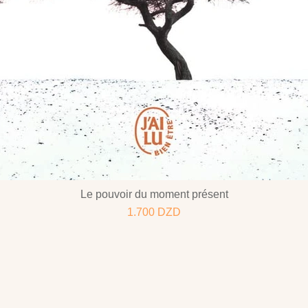
Le pouvoir du moment présent
1.700
DZD