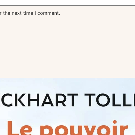
r the next time I comment.