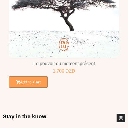
Le pouvoir du moment présent
1.700
DZD
Add to Cart
Stay in the know