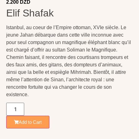
2.200
DZD
Elif Shafak
Istanbul, au coeur de l’Empire ottoman, XVIe siècle. Le
jeune Jahan débarque dans cette ville inconnue avec
pour seul compagnon un magnifique éléphant blanc qu’il
est chargé d’offrir au sultan Soliman le Magnifique.
Chemin faisant, il rencontre des courtisans trompeurs et
des faux amis, des gitans, des dompteurs d’animaux,
ainsi que la belle et espiègle Mihrimah. Bientôt, il attire
même l’attention de Sinan, l’architecte royal : une
rencontre fortuite qui va changer le cours de son
existence.
Add to Cart