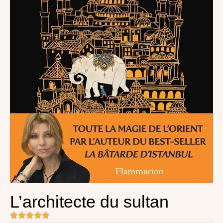
L’architecte du sultan