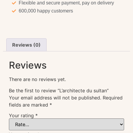
Flexible and secure payment, pay on delivery
600,000 happy customers
Reviews (0)
Reviews
There are no reviews yet.
Be the first to review “L’architecte du sultan”
Your email address will not be published.
Required
fields are marked
*
Your rating
*