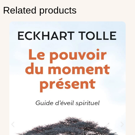
Related products