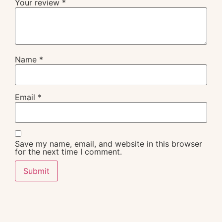
Your review
*
Name
*
Email
*
Save my name, email, and website in this browser
for the next time I comment.