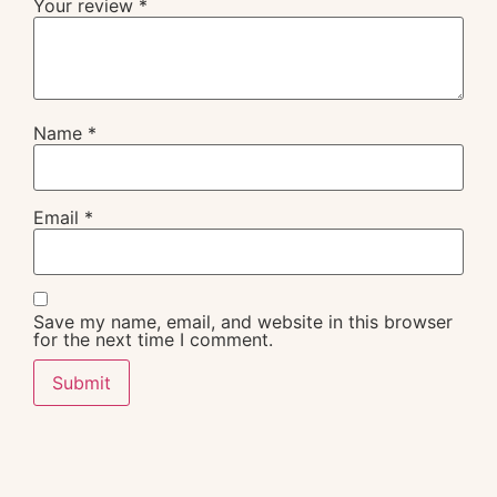
Your review
*
Name
*
Email
*
Save my name, email, and website in this browser
for the next time I comment.