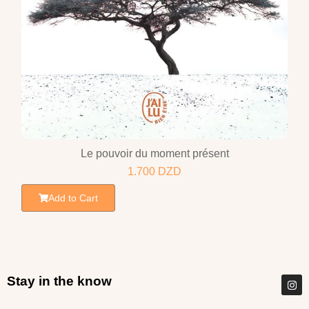
Le pouvoir du moment présent
1.700
DZD
Add to Cart
Stay in the know