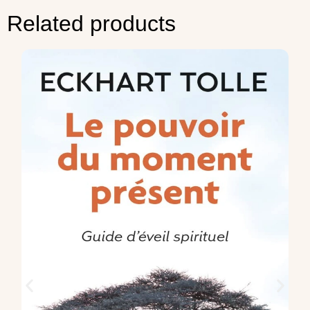
Related products