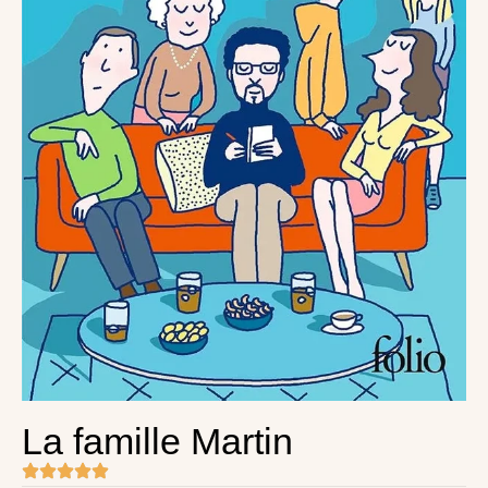
La famille Martin