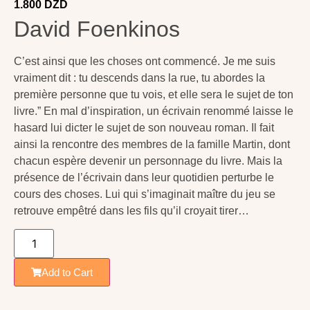
1.800
DZD
David Foenkinos
C’est ainsi que les choses ont commencé. Je me suis
vraiment dit : tu descends dans la rue, tu abordes la
première personne que tu vois, et elle sera le sujet de ton
livre.” En mal d’inspiration, un écrivain renommé laisse le
hasard lui dicter le sujet de son nouveau roman. Il fait
ainsi la rencontre des membres de la famille Martin, dont
chacun espère devenir un personnage du livre. Mais la
présence de l’écrivain dans leur quotidien perturbe le
cours des choses. Lui qui s’imaginait maître du jeu se
retrouve empêtré dans les fils qu’il croyait tirer…
Add to Cart