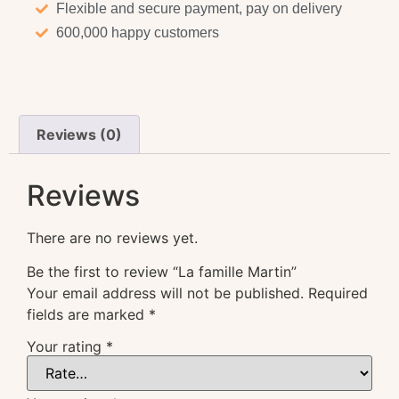
Flexible and secure payment, pay on delivery
600,000 happy customers
Reviews (0)
Reviews
There are no reviews yet.
Be the first to review “La famille Martin”
Your email address will not be published.
Required
fields are marked
*
Your rating
*